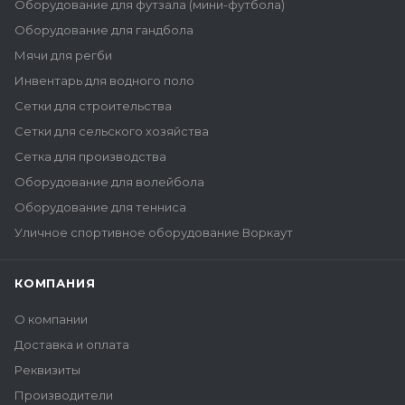
Оборудование для футзала (мини-футбола)
Оборудование для гандбола
Мячи для регби
Инвентарь для водного поло
Сетки для строительства
Сетки для сельского хозяйства
Сетка для производства
Оборудование для волейбола
Оборудование для тенниса
Уличное спортивное оборудование Воркаут
КОМПАНИЯ
О компании
Доставка и оплата
Реквизиты
Производители