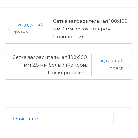
Сетка заградительная 100х100
ПРЕДЫДУЩИЙ
мм 3 мм белая (Капрон,
ТОВАР
Полипропилен)
Сетка заградительная 100х100
СЛЕДУЮЩИЙ
мм 2,5 мм белый (Капрон,
ТОВАР
Полипропилен)
Описание