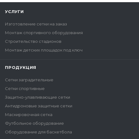
УСЛУГИ
Изготовление сетки на заказ
Монтаж спортивного оборудования
Строительство стадионов
Монтаж детских площадок под ключ
ПРОДУКЦИЯ
Сетки заградительные
Сетки спортивные
Защитно-улавливающие сетки
Антидроновые защитные сетки
Маскировочная сетка
Футбольное оборудование
Оборудование для баскетбола