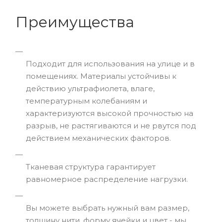
Преимущества
Подходит для использования на улице и в
помещениях. Материалы устойчивы к
действию ультрафиолета, влаге,
температурным колебаниям и
характеризуются высокой прочностью на
разрыв, не растягиваются и не рвутся под
действием механических факторов.
Тканевая структура гарантирует
равномерное распределение нагрузки.
Вы можете выбрать нужный вам размер,
толщину нити, форму ячейки и цвет - мы