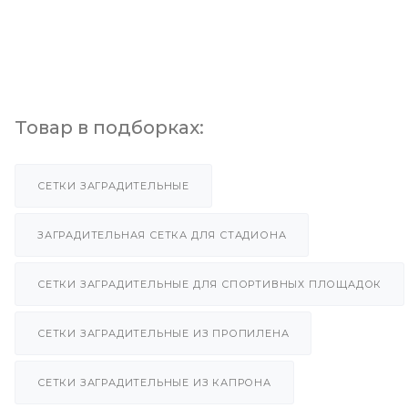
Товар в подборках:
СЕТКИ ЗАГРАДИТЕЛЬНЫЕ
ЗАГРАДИТЕЛЬНАЯ СЕТКА ДЛЯ СТАДИОНА
СЕТКИ ЗАГРАДИТЕЛЬНЫЕ ДЛЯ СПОРТИВНЫХ ПЛОЩАДОК
СЕТКИ ЗАГРАДИТЕЛЬНЫЕ ИЗ ПРОПИЛЕНА
СЕТКИ ЗАГРАДИТЕЛЬНЫЕ ИЗ КАПРОНА