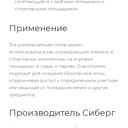
сочетающийся с любыми пейзажами и
спортивными площадками.
Применение
Эта универсальная сетка может
использоваться как ограждающий элемент в
спортивных комплексах, на игровых
площадках, в садах и парках. Она отлично
подходит для создания безопасной зоны,
ограничивая доступ к определённым участкам
или защищая от попадания мячей и других
предметов.
Производитель Сиберг