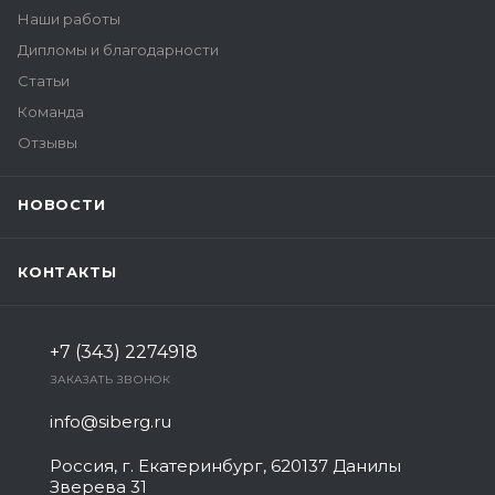
Наши работы
Дипломы и благодарности
Статьи
Команда
Отзывы
НОВОСТИ
КОНТАКТЫ
+7 (343) 2274918
ЗАКАЗАТЬ ЗВОНОК
info@siberg.ru
Россия, г. Екатеринбург, 620137 Данилы
Зверева 31