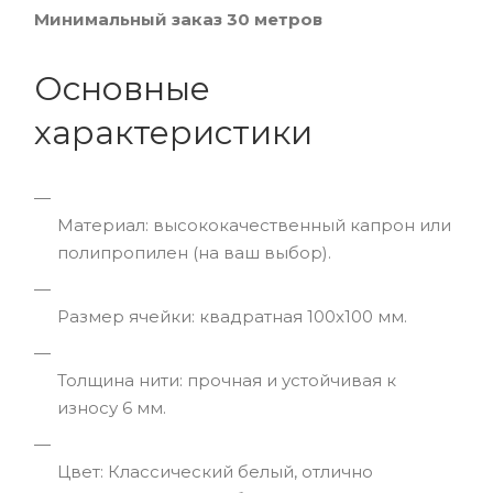
Минимальный заказ 30 метров
Основные
характеристики
Материал: высококачественный капрон или
полипропилен (на ваш выбор).
Размер ячейки: квадратная 100x100 мм.
Толщина нити: прочная и устойчивая к
износу 6 мм.
Цвет: Классический белый, отлично