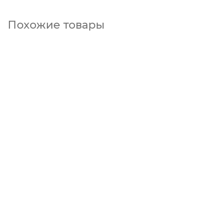
Похожие товары