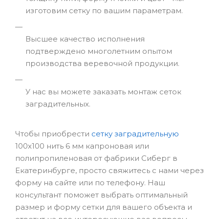
изготовим сетку по вашим параметрам.
Высшее качество исполнения
подтверждено многолетним опытом
производства веревочной продукции.
У нас вы можете заказать монтаж сеток
заградительных.
Чтобы приобрести
сетку заградительную
100х100 нить 6 мм капроновая или
полипропиленовая от фабрики Сиберг в
Екатеринбурге, просто свяжитесь с нами через
форму на сайте или по телефону. Наш
консультант поможет выбрать оптимальный
размер и форму сетки для вашего объекта и