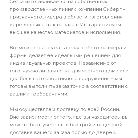
Сетка изготавливается на собственных
производственных линиях компании Сиберг –
признанного лидера в области изготовления
веревочных сеток на заказ. Мы гарантируем
высшее качество материалов и исполнения.
Возможность заказать сетку любого размера и
формы делает её идеальным решением для
индивидуальных проектов. Независимо от
того, нужна ли вам сетка для частного дома или
для большого спортивного сооружения – мы
готовы выполнить заказ точно в соответствии с
вашими требованиями.
Мы осуществляем доставку по всей России.
Вне зависимости от того, где вы находитесь, вы
можете быть уверены в быстрой и надёжной
доставке вашего заказа прямо до дверей.