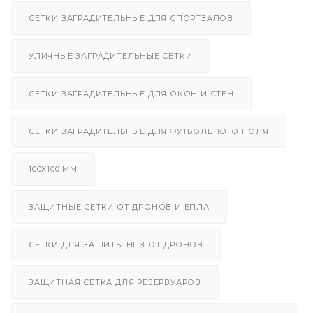
СЕТКИ ЗАГРАДИТЕЛЬНЫЕ ДЛЯ СПОРТЗАЛОВ
УЛИЧНЫЕ ЗАГРАДИТЕЛЬНЫЕ СЕТКИ
СЕТКИ ЗАГРАДИТЕЛЬНЫЕ ДЛЯ ОКОН И СТЕН
СЕТКИ ЗАГРАДИТЕЛЬНЫЕ ДЛЯ ФУТБОЛЬНОГО ПОЛЯ
100Х100 ММ
ЗАЩИТНЫЕ СЕТКИ ОТ ДРОНОВ И БПЛА
СЕТКИ ДЛЯ ЗАЩИТЫ НПЗ ОТ ДРОНОВ
ЗАЩИТНАЯ СЕТКА ДЛЯ РЕЗЕРВУАРОВ