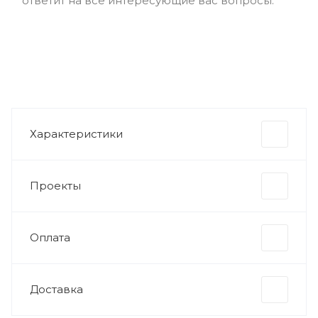
ответит на все интересующие вас вопросы.
Характеристики
Проекты
Оплата
Доставка