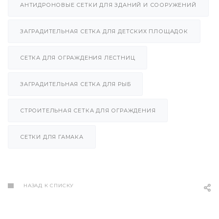
АНТИДРОНОВЫЕ СЕТКИ ДЛЯ ЗДАНИЙ И СООРУЖЕНИЙ
ЗАГРАДИТЕЛЬНАЯ СЕТКА ДЛЯ ДЕТСКИХ ПЛОЩАДОК
СЕТКА ДЛЯ ОГРАЖДЕНИЯ ЛЕСТНИЦ
ЗАГРАДИТЕЛЬНАЯ СЕТКА ДЛЯ РЫБ
СТРОИТЕЛЬНАЯ СЕТКА ДЛЯ ОГРАЖДЕНИЯ
СЕТКИ ДЛЯ ГАМАКА
НАЗАД К СПИСКУ