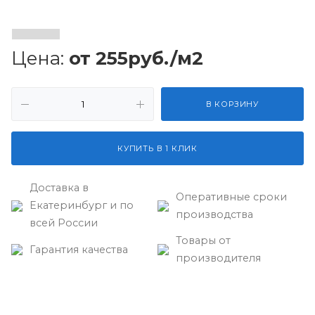
Цена:
от 255руб./м2
В КОРЗИНУ
КУПИТЬ В 1 КЛИК
Доставка в
Оперативные сроки
Екатеринбург и по
производства
всей России
Товары от
Гарантия качества
производителя