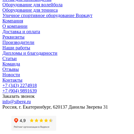
Оборудование для волейбола
Оборудование для тенниса
Уличное спортивное оборудование Воркаут
Компания
О компании
Доставка и оплата
Реквизиты
Производители
Наши работы
Дипломы и благодарности
Статьи
Команда
Отзывы
Новости
Контакты
+7 (343) 2274918
+7 (904) 9891639
Заказать звонок
info@siberg.ru
Россия, г. Екатеринбург, 620137 Данилы Зверева 31