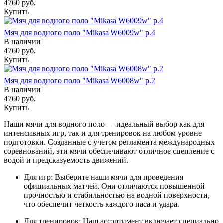
4760
руб.
Купить
Мяч для водного поло "Mikasa W6009w" р.4
В наличии
4760
руб.
Купить
Мяч для водного поло "Mikasa W6008w" р.2
В наличии
4760
руб.
Купить
Наши мячи для водного поло — идеальный выбор как для
интенсивных игр, так и для тренировок на любом уровне
подготовки. Созданные с учетом регламента международных
соревнований, эти мячи обеспечивают отличное сцепление с
водой и предсказуемость движений.
Для игр: Выберите наши мячи для проведения
официальных матчей. Они отличаются повышенной
прочностью и стабильностью на водной поверхности,
что обеспечит четкость каждого паса и удара.
Для тренировок: Наш ассортимент включает специально