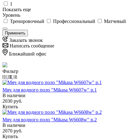
1
Показать еще
Уровень
Тренировочный
Профессиональный
Матчевый
Применить
Заказать звонок
Написать сообщение
Ближайший офис
Фильтр
Мяч для водного поло "Mikasa W6607w" р.1
В наличии
2030
руб.
Купить
Мяч для водного поло "Mikasa W6608w" р.2
В наличии
2070
руб.
Купить