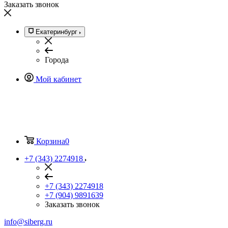
Заказать звонок
Екатеринбург
Города
Мой кабинет
Корзина
0
+7 (343) 2274918
+7 (343) 2274918
+7 (904) 9891639
Заказать звонок
info@siberg.ru