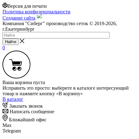
Версия для печати
Политика конфиденциальности
Создание сайта
Компания "Сиберг" производство сеток © 2019-2026,
г.Екатеринбург
Найти
0
Ваша корзина пуста
Исправить это просто: выберите в каталоге интересующий
товар и нажмите кнопку «В корзину»
В каталог
Заказать звонок
Написать сообщение
Ближайший офис
Max
Telegram