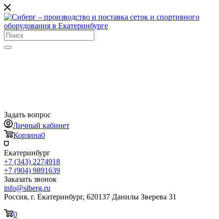
Задать вопрос
Личный кабинет
Корзина
0
Екатеринбург
+7 (343) 2274918
+7 (904) 9891639
Заказать звонок
info@siberg.ru
Россия, г. Екатеринбург, 620137 Данилы Зверева 31
0