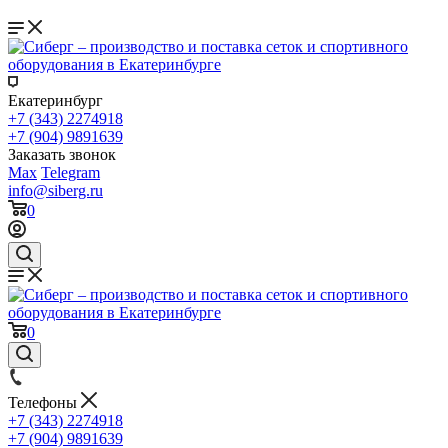
Екатеринбург
+7 (343) 2274918
+7 (904) 9891639
Заказать звонок
Max
Telegram
info@siberg.ru
0
0
Телефоны
+7 (343) 2274918
+7 (904) 9891639