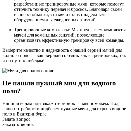
разработанные тренировочные мячи, которые помогут
отточить технику передач и бросков. Благодаря своей
износостойкости, эти мячи станут надежным
оборудованием для ежедневных занятий.
Тренировочные комплекты: Мы предлагаем комплекты
мячей для командных занятий, позволяющие
организовать эффективную тренировку всей команды.
Выберите качество и надежность с нашей серией мячей для
водного поло — ваш верный союзник как в тренировках, так
и на пути к победам!
Не нашли нужный мяч для водного
поло?
Напишите нам или закажите звонок — мы поможем. Под
ваши потребности подберем нужные мячи для игры в водное
поло в Екатеринбурге.
Задать вопрос
Заказать звонок