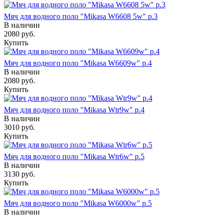
Мяч для водного поло "Mikasa W6608 5w" р.3
В наличии
2080
руб.
Купить
Мяч для водного поло "Mikasa W6609w" р.4
В наличии
2080
руб.
Купить
Мяч для водного поло "Mikasa Wtr9w" р.4
В наличии
3010
руб.
Купить
Мяч для водного поло "Mikasa Wtr6w" р.5
В наличии
3130
руб.
Купить
Мяч для водного поло "Mikasa W6000w" р.5
В наличии