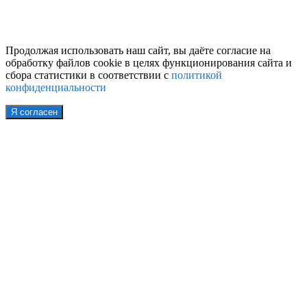
Продолжая использовать наш сайт, вы даёте согласие на
обработку файлов cookie в целях функционирования сайта и
сбора статистики в соответствии с
политикой
конфиденциальности
Я согласен