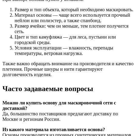
Размер и тип объекта, который необходимо маскировать.
Материал основы — чаще всего используется прочный
нейлон или полиэстер, а также спанбонд.
Размер ячейки: чем он меньше, тем плотнее получится
сеть.
Цвет и тип камуфляжа — для леса, пустыни или
городской среды.
Условия эксплуатации — влажность, перепады
температуры, ветровая нагрузка.
Также важно обращать внимание на производителя и качество
плетения. Прочные шнуры и нити гарантируют
долговечность изделия.
Часто задаваемые вопросы
Можно ли купить основу для маскировочной сети с
доставкой?
Да, большинство поставщиков предлагают доставку по
Москве и регионам России.
Из какого материала изготавливается основа?
Основы производятся из прочных синтетических материалов,