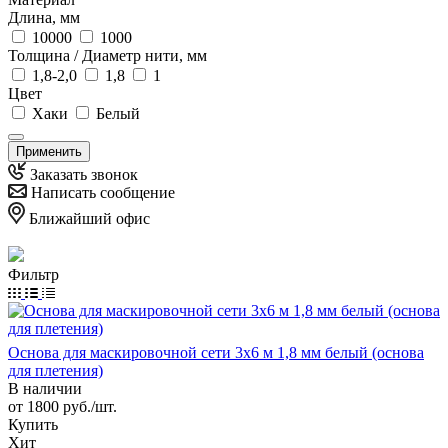
Длина, мм
10000
1000
Толщина / Диаметр нити, мм
1,8-2,0
1,8
1
Цвет
Хаки
Белый
Применить
Заказать звонок
Написать сообщение
Ближайший офис
Фильтр
Основа для маскировочной сети 3х6 м 1,8 мм белый (основа
для плетения)
В наличии
от 1800 руб./шт.
Купить
Хит