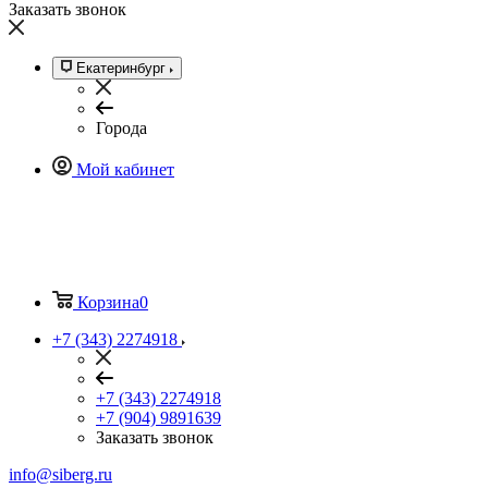
Заказать звонок
Екатеринбург
Города
Мой кабинет
Корзина
0
+7 (343) 2274918
+7 (343) 2274918
+7 (904) 9891639
Заказать звонок
info@siberg.ru