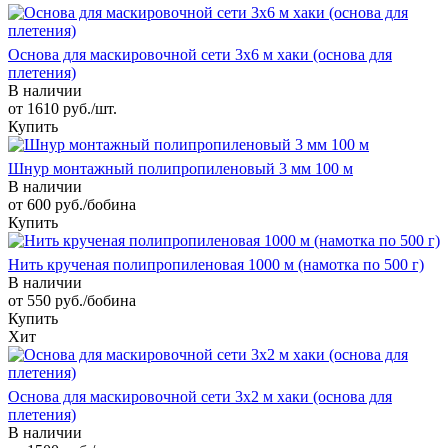
Основа для маскировочной сети 3х6 м хаки (основа для
плетения)
В наличии
от 1610 руб./шт.
Купить
Шнур монтажный полипропиленовый 3 мм 100 м
В наличии
от 600 руб./бобина
Купить
Нить крученая полипропиленовая 1000 м (намотка по 500 г)
В наличии
от 550 руб./бобина
Купить
Хит
Основа для маскировочной сети 3х2 м хаки (основа для
плетения)
В наличии