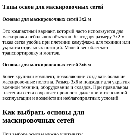
Типы основ для маскировочных сетей
Основы для маскировочных сетей 3х2 м
Это компактный вариант, который часто используется для
маскировки небольших объектов. Благодаря размеру 3х2 м
такая сетка удобна при плетении камуфляжа для техники или
укрытия отдельных позиций. Малый вес облегчает
транспортировку и монтаж.
Основы для маскировочных сетей 3х6 м
Более крупный комплект, позволяющий создавать большие
маскировочные полотна. Размер 3х6 м подходит для укрытия
военной техники, оборудования и складов. При правильном
плетении сетка сохраняет прочность даже при интенсивной
эксплуатации и воздействии неблагоприятных условий.
Как выбрать основы для
маскировочных сетей
При выборе основы нужно учитывать: