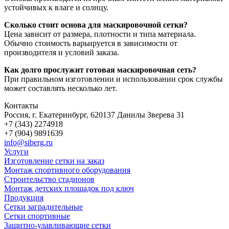
устойчивых к влаге и солнцу.
Сколько стоит основа для маскировочной сетки?
Цена зависит от размера, плотности и типа материала.
Обычно стоимость варьируется в зависимости от
производителя и условий заказа.
Как долго прослужит готовая маскировочная сеть?
При правильном изготовлении и использовании срок службы
может составлять несколько лет.
Контакты
Россия, г. Екатеринбург, 620137 Данилы Зверева 31
+7 (343) 2274918
+7 (904) 9891639
info@siberg.ru
Услуги
Изготовление сетки на заказ
Монтаж спортивного оборудования
Строительство стадионов
Монтаж детских площадок под ключ
Продукция
Сетки заградительные
Сетки спортивные
Защитно-улавливающие сетки