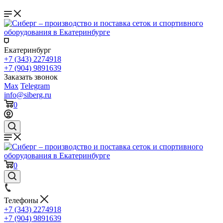
Екатеринбург
+7 (343) 2274918
+7 (904) 9891639
Заказать звонок
Max
Telegram
info@siberg.ru
0
0
Телефоны
+7 (343) 2274918
+7 (904) 9891639