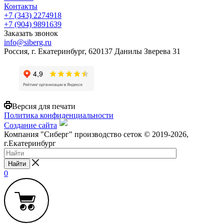
Контакты
+7 (343) 2274918
+7 (904) 9891639
Заказать звонок
info@siberg.ru
Россия, г. Екатеринбург, 620137 Данилы Зверева 31
Версия для печати
Политика конфиденциальности
Создание сайта
Компания "Сиберг" производство сеток © 2019-2026,
г.Екатеринбург
Найти
0