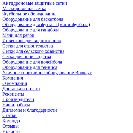
Антидроновые защитные сетки
Маскировочная сетка
Футбольное оборудование
Оборудование для баскетбола
Оборудование для футзала (мини-футбола)
Оборудование для гандбола
Мячи для регби
Инвентарь для водного поло
Сетки для строительства
Сетки для сельского хозяйства
Сетка для производства
Оборудование для волейбола
Оборудование для тенниса
Уличное спортивное оборудование Воркаут
Компания
О компании
Доставка и оплата
Реквизиты
Производители
Наши работы
Дипломы и благодарности
Статьи
Команда
Отзывы
Новости