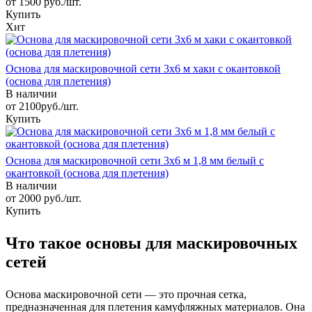
от 1500 руб./шт.
Купить
Хит
Основа для маскировочной сети 3х6 м хаки с окантовкой
(основа для плетения)
В наличии
от 2100руб./шт.
Купить
Основа для маскировочной сети 3х6 м 1,8 мм белый с
окантовкой (основа для плетения)
В наличии
от 2000 руб./шт.
Купить
Что такое основы для маскировочных
сетей
Основа маскировочной сети — это прочная сетка,
предназначенная для плетения камуфляжных материалов. Она