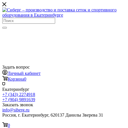
Задать вопрос
Личный кабинет
Корзина
0
Екатеринбург
+7 (343) 2274918
+7 (904) 9891639
Заказать звонок
info@siberg.ru
Россия, г. Екатеринбург, 620137 Данилы Зверева 31
0