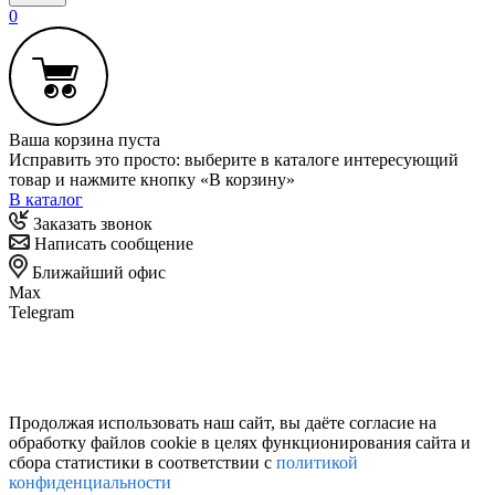
0
Ваша корзина пуста
Исправить это просто: выберите в каталоге интересующий
товар и нажмите кнопку «В корзину»
В каталог
Заказать звонок
Написать сообщение
Ближайший офис
Max
Telegram
Продолжая использовать наш сайт, вы даёте согласие на
обработку файлов cookie в целях функционирования сайта и
сбора статистики в соответствии с
политикой
конфиденциальности