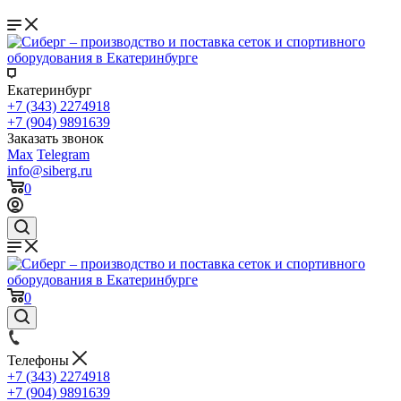
Екатеринбург
+7 (343) 2274918
+7 (904) 9891639
Заказать звонок
Max
Telegram
info@siberg.ru
0
0
Телефоны
+7 (343) 2274918
+7 (904) 9891639