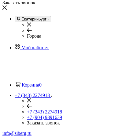
Заказать звонок
Екатеринбург
Города
Мой кабинет
Корзина
0
+7 (343) 2274918
+7 (343) 2274918
+7 (904) 9891639
Заказать звонок
info@siberg.ru