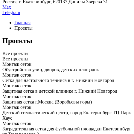
Россия, г. Екатеринбург, 620137 Данилы Зверева 31
Max
Telegram
Главная
Проекты
Проекты
Все проекты
Все проекты
Монтаж сеток
Обустройство улиц, дворов, детских площадок
Монтаж сеток
Сетка для настольного тенниса в г. Нижний Новгород
Монтаж сеток
Защитная сетка в детской клинике г. Нижний Новгород
Монтаж сеток
Защитная сетка г.Москва (Воробьевы горы)
Монтаж сеток
Детский гимнастический центр, город Екатеринбург ТЦ Парк
Хаус
Монтаж сеток
Заградительная сетка для футбольной площадки Екатеринбург