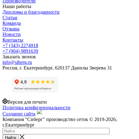
Производители
Наши работы
Дипломы и благодарности
Статьи
Команда
Отзывы
Новости
Контакты
+7 (343) 2274918
+7 (904) 9891639
Заказать звонок
info@siberg.ru
Россия, г. Екатеринбург, 620137 Данилы Зверева 31
Версия для печати
Политика конфиденциальности
Создание сайта
Компания "Сиберг" производство сеток © 2019-2026,
г.Екатеринбург
Найти