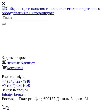
Задать вопрос
Личный кабинет
Корзина
0
Екатеринбург
+7 (343) 2274918
+7 (904) 9891639
Заказать звонок
info@siberg.ru
Россия, г. Екатеринбург, 620137 Данилы Зверева 31
0