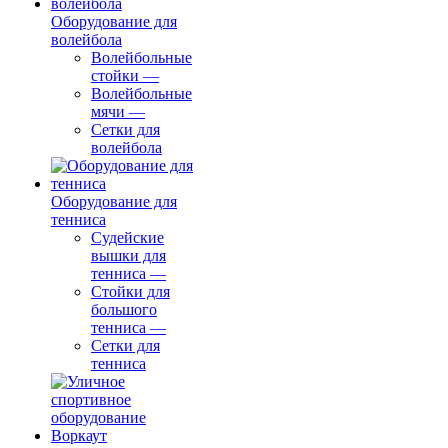
Оборудование для
волейбола
Волейбольные
стойки
—
Волейбольные
мячи
—
Сетки для
волейбола
Оборудование для
тенниса
Судейские
вышки для
тенниса
—
Стойки для
большого
тенниса
—
Сетки для
тенниса