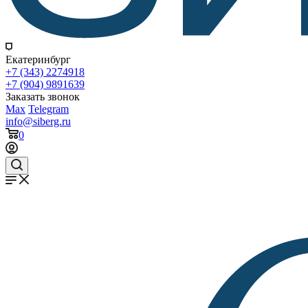
Екатеринбург
+7 (343) 2274918
+7 (904) 9891639
Заказать звонок
Max
Telegram
info@siberg.ru
0