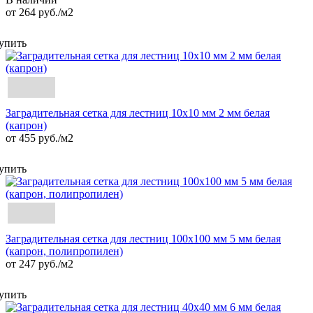
от 264
руб.
/м2
упить
Заградительная сетка для лестниц 10х10 мм 2 мм белая
(капрон)
от 455 руб./м2
упить
Заградительная сетка для лестниц 100х100 мм 5 мм белая
(капрон, полипропилен)
от 247 руб./м2
упить