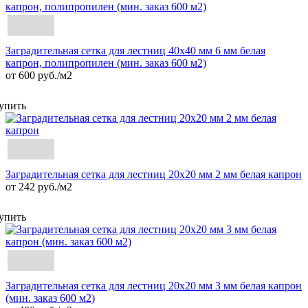
Заградительная сетка для лестниц 40х40 мм 6 мм белая
капрон, полипропилен (мин. заказ 600 м2)
от 600 руб./м2
упить
Заградительная сетка для лестниц 20х20 мм 2 мм белая капрон
от 242 руб./м2
упить
Заградительная сетка для лестниц 20х20 мм 3 мм белая капрон
(мин. заказ 600 м2)