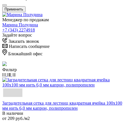
Применить
Менеджер по продажам
Марина Полудина
+7 (343) 2274918
Задайте вопрос
Заказать звонок
Написать сообщение
Ближайший офис
Фильтр
Заградительная сетка для лестниц квадратная ячейка 100х100
мм нить 6,0 мм капрон, полипропилен
В наличии
от 209
руб.
/м2