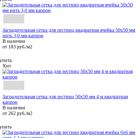
Заградительная сетка для лестниц квадратная ячейка 50х50 мм
нить 3,0 мм капрон
В наличии
от 183
руб.
/м2
упить
Хит
Заградительная сетка для лестниц 50х50 мм 4 м квадратная
капрон
В наличии
от 262
руб.
/м2
упить