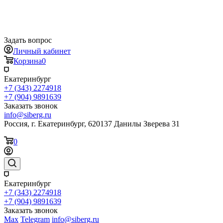
Задать вопрос
Личный кабинет
Корзина
0
Екатеринбург
+7 (343) 2274918
+7 (904) 9891639
Заказать звонок
info@siberg.ru
Россия, г. Екатеринбург, 620137 Данилы Зверева 31
0
Екатеринбург
+7 (343) 2274918
+7 (904) 9891639
Заказать звонок
Max
Telegram
info@siberg.ru