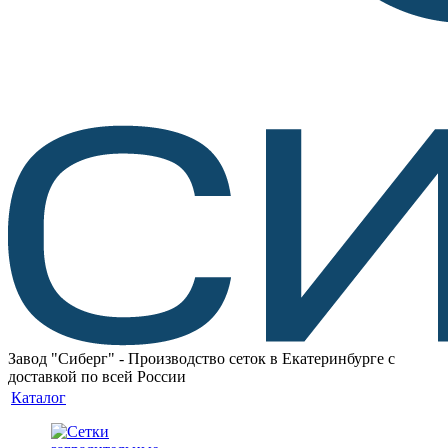
Завод "Сиберг" - Производство сеток в Екатеринбурге с
доставкой по всей России
Каталог