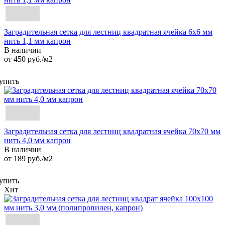
Заградительная сетка для лестниц квадратная ячейка 6х6 мм
нить 1,1 мм капрон
В наличии
от 450
руб.
/м2
упить
Заградительная сетка для лестниц квадратная ячейка 70х70 мм
нить 4,0 мм капрон
В наличии
от 189
руб.
/м2
упить
Хит