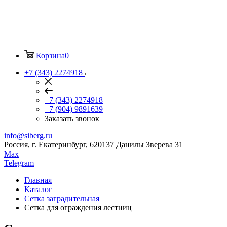
Корзина
0
+7 (343) 2274918
+7 (343) 2274918
+7 (904) 9891639
Заказать звонок
info@siberg.ru
Россия, г. Екатеринбург, 620137 Данилы Зверева 31
Max
Telegram
Главная
Каталог
Сетка заградительная
Сетка для ограждения лестниц