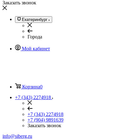
Заказать звонок
Екатеринбург
Города
Мой кабинет
Корзина
0
+7 (343) 2274918
+7 (343) 2274918
+7 (904) 9891639
Заказать звонок
info@siberg.ru