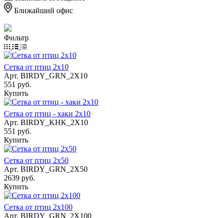
Ближайший офис
Фильтр
Сетка от птиц 2х10
Арт.
BIRDY_GRN_2X10
551 руб.
Купить
Сетка от птиц - хаки 2х10
Арт.
BIRDY_KHK_2X10
551 руб.
Купить
Сетка от птиц 2х50
Арт.
BIRDY_GRN_2X50
2639 руб.
Купить
Сетка от птиц 2х100
Арт.
BIRDY_GRN_2X100