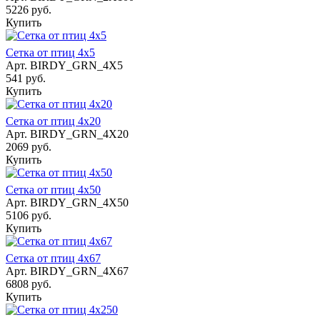
5226 руб.
Купить
Сетка от птиц 4х5
Арт.
BIRDY_GRN_4X5
541 руб.
Купить
Сетка от птиц 4х20
Арт.
BIRDY_GRN_4X20
2069 руб.
Купить
Сетка от птиц 4х50
Арт.
BIRDY_GRN_4X50
5106 руб.
Купить
Сетка от птиц 4х67
Арт.
BIRDY_GRN_4X67
6808 руб.
Купить