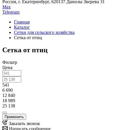
Россия, г. Екатеринбург, 620137 Данилы Зверева 31
Max
Telegram
Главная
Каталог
Сетки для сельского хозяйства
Сетка от птиц
Сетка от птиц
Фильтр
Цена
541
6 690
12 840
18 989
25 138
Применить
Заказать звонок
Написать сообщение