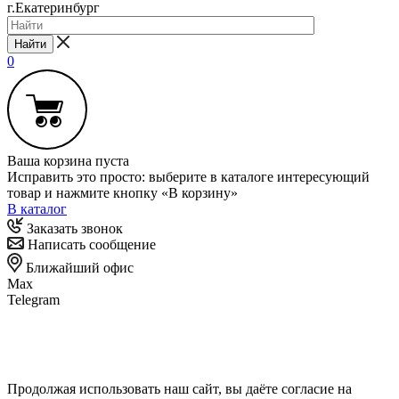
г.Екатеринбург
Найти
0
Ваша корзина пуста
Исправить это просто: выберите в каталоге интересующий
товар и нажмите кнопку «В корзину»
В каталог
Заказать звонок
Написать сообщение
Ближайший офис
Max
Telegram
Продолжая использовать наш сайт, вы даёте согласие на