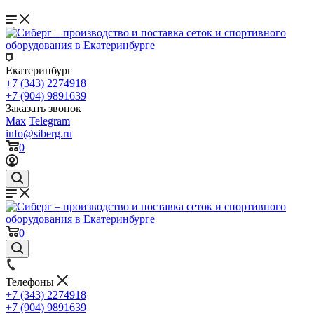
Екатеринбург
+7 (343) 2274918
+7 (904) 9891639
Заказать звонок
Max
Telegram
info@siberg.ru
0
0
Телефоны
+7 (343) 2274918
+7 (904) 9891639