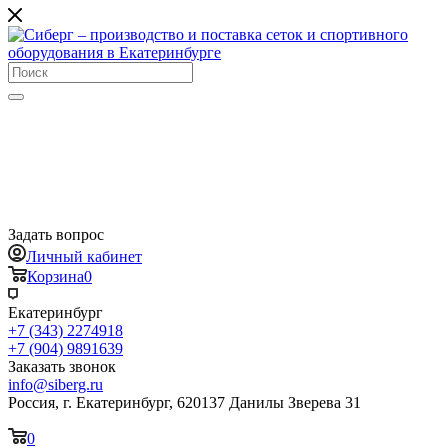
Задать вопрос
Личный кабинет
Корзина
0
Екатеринбург
+7 (343) 2274918
+7 (904) 9891639
Заказать звонок
info@siberg.ru
Россия, г. Екатеринбург, 620137 Данилы Зверева 31
0