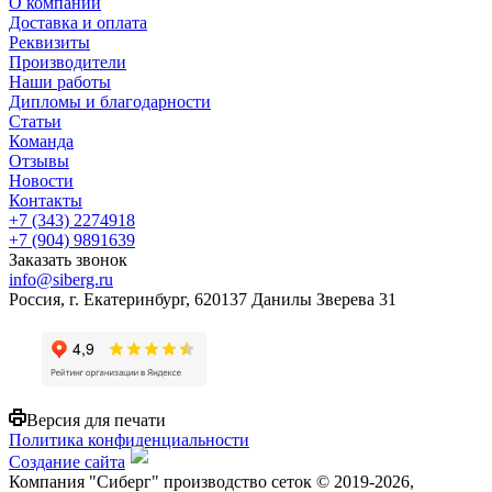
О компании
Доставка и оплата
Реквизиты
Производители
Наши работы
Дипломы и благодарности
Статьи
Команда
Отзывы
Новости
Контакты
+7 (343) 2274918
+7 (904) 9891639
Заказать звонок
info@siberg.ru
Россия, г. Екатеринбург, 620137 Данилы Зверева 31
Версия для печати
Политика конфиденциальности
Создание сайта
Компания "Сиберг" производство сеток © 2019-2026,