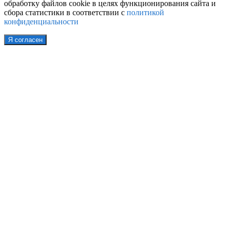
обработку файлов cookie в целях функционирования сайта и
сбора статистики в соответствии с
политикой
конфиденциальности
Я согласен