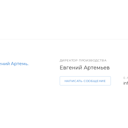
ДИРЕКТОР ПРОИЗВОДСТВА
Евгений Артемьев
E-
НАПИСАТЬ СООБЩЕНИЕ
in