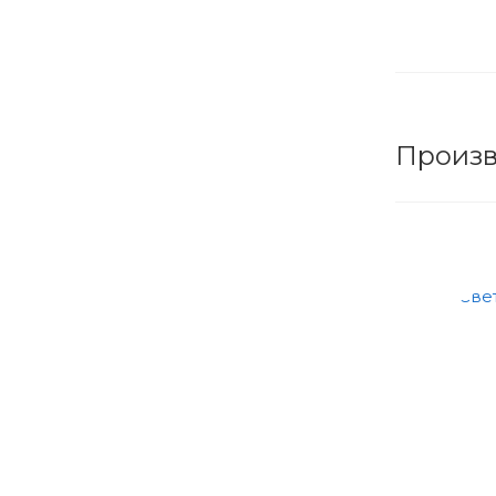
Произв