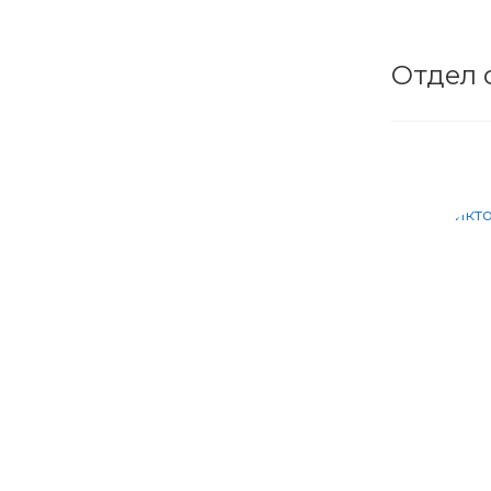
Отдел 