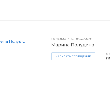
МЕНЕДЖЕР ПО ПРОДАЖАМ
Марина Полудина
E-
НАПИСАТЬ СООБЩЕНИЕ
in