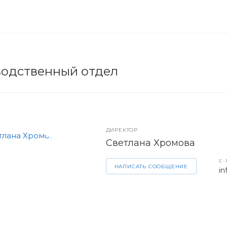
одственный отдел
ДИРЕКТОР
Светлана Хромова
E-
НАПИСАТЬ СООБЩЕНИЕ
in