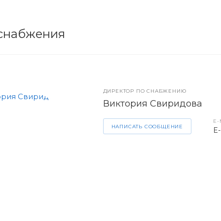
снабжения
ДИРЕКТОР ПО СНАБЖЕНИЮ
Виктория Свиридова
E-
НАПИСАТЬ СООБЩЕНИЕ
E-