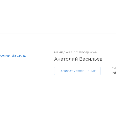
МЕНЕДЖЕР ПО ПРОДАЖАМ
Анатолий Васильев
E-
НАПИСАТЬ СООБЩЕНИЕ
in