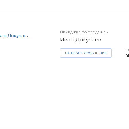
МЕНЕДЖЕР ПО ПРОДАЖАМ
Иван Докучаев
E-
НАПИСАТЬ СООБЩЕНИЕ
in