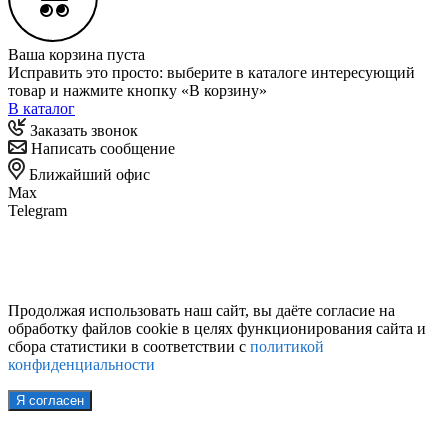
Ваша корзина пуста
Исправить это просто: выберите в каталоге интересующий
товар и нажмите кнопку «В корзину»
В каталог
Заказать звонок
Написать сообщение
Ближайший офис
Max
Telegram
Продолжая использовать наш сайт, вы даёте согласие на
обработку файлов cookie в целях функционирования сайта и
сбора статистики в соответствии с
политикой
конфиденциальности
Я согласен