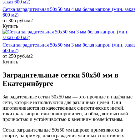
Сетка заградительная 50х50 мм 4 мм белая капрон (мин. заказ
600 м2)
от 305 руб./м2
Купить
Сетка заградительная 50х50 мм 3 мм белая капрон (мин. заказ
600 м2)
от 250 руб./м2
Купить
Заградительные сетки 50х50 мм в
Екатеринбурге
Заградительные сетки 50х50 мм — это прочные и надёжные
сети, которые используются для различных целей. Они
изготавливаются из качественных синтетических нитей,
таких как капрон или полипропилен, и обладают высокой
прочностью и устойчивостью к внешним воздействиям.
Сетки заградительные 50х50 мм широко применяются в
спорте, например, для ограждения уличных спортивных