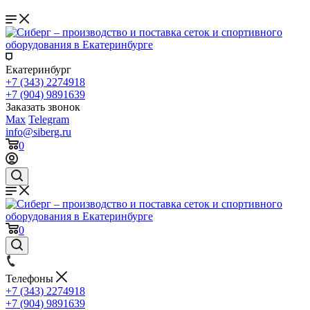
Екатеринбург
+7 (343) 2274918
+7 (904) 9891639
Заказать звонок
Max
Telegram
info@siberg.ru
0
0
Телефоны
+7 (343) 2274918
+7 (904) 9891639