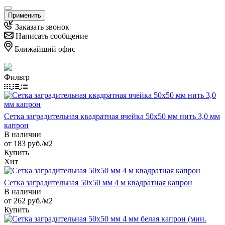
Применить
Заказать звонок
Написать сообщение
Ближайший офис
Фильтр
Сетка заградительная квадратная ячейка 50х50 мм нить 3,0 мм
капрон
В наличии
от 183
руб.
/м2
Купить
Хит
Сетка заградительная 50х50 мм 4 м квадратная капрон
В наличии
от 262
руб.
/м2
Купить