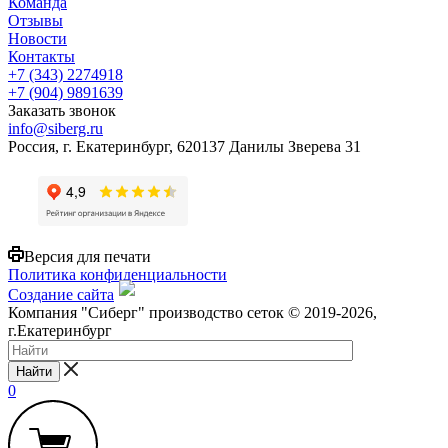
Команда
Отзывы
Новости
Контакты
+7 (343) 2274918
+7 (904) 9891639
Заказать звонок
info@siberg.ru
Россия, г. Екатеринбург, 620137 Данилы Зверева 31
Версия для печати
Политика конфиденциальности
Создание сайта
Компания "Сиберг" производство сеток © 2019-2026,
г.Екатеринбург
Найти
0