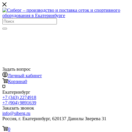
Задать вопрос
Личный кабинет
Корзина
0
Екатеринбург
+7 (343) 2274918
+7 (904) 9891639
Заказать звонок
info@siberg.ru
Россия, г. Екатеринбург, 620137 Данилы Зверева 31
0