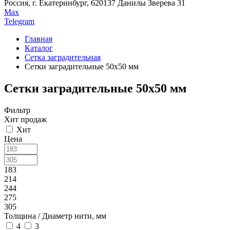
Россия, г. Екатеринбург, 620137 Данилы Зверева 31
Max
Telegram
Главная
Каталог
Сетка заградительная
Сетки заградительные 50х50 мм
Сетки заградительные 50х50 мм
Фильтр
Хит продаж
Хит
Цена
183
214
244
275
305
Толщина / Диаметр нити, мм
4
3