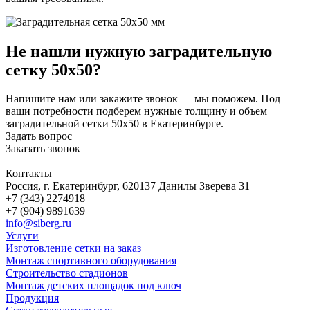
Не нашли нужную заградительную
сетку 50х50?
Напишите нам или закажите звонок — мы поможем. Под
ваши потребности подберем нужные толщину и объем
заградительной сетки 50х50 в Екатеринбурге.
Задать вопрос
Заказать звонок
Контакты
Россия, г. Екатеринбург, 620137 Данилы Зверева 31
+7 (343) 2274918
+7 (904) 9891639
info@siberg.ru
Услуги
Изготовление сетки на заказ
Монтаж спортивного оборудования
Строительство стадионов
Монтаж детских площадок под ключ
Продукция