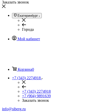
Заказать звонок
Екатеринбург
Города
Мой кабинет
Корзина
0
+7 (343) 2274918
+7 (343) 2274918
+7 (904) 9891639
Заказать звонок
info@siberg.ru