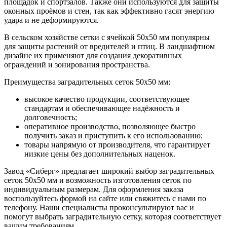
площадок и спортзалов. Также они используются для защиты
оконных проёмов и стен, так как эффективно гасят энергию
удара и не деформируются.
В сельском хозяйстве сетки с ячейкой 50х50 мм популярны
для защиты растений от вредителей и птиц. В ландшафтном
дизайне их применяют для создания декоративных
ограждений и зонирования пространства.
Преимущества заградительных сеток 50х50 мм:
высокое качество продукции, соответствующее
стандартам и обеспечивающее надёжность и
долговечность;
оперативное производство, позволяющее быстро
получить заказ и приступить к его использованию;
товары напрямую от производителя, что гарантирует
низкие цены без дополнительных наценок.
Завод «Сиберг» предлагает широкий выбор заградительных
сеток 50х50 мм и возможность изготовления сеток по
индивидуальным размерам. Для оформления заказа
воспользуйтесь формой на сайте или свяжитесь с нами по
телефону. Наши специалисты проконсультируют вас и
помогут выбрать заградительную сетку, которая соответствует
вашим требованиям.